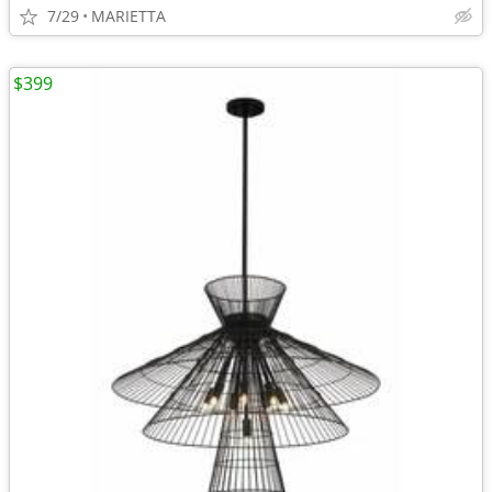
7/29
MARIETTA
$399