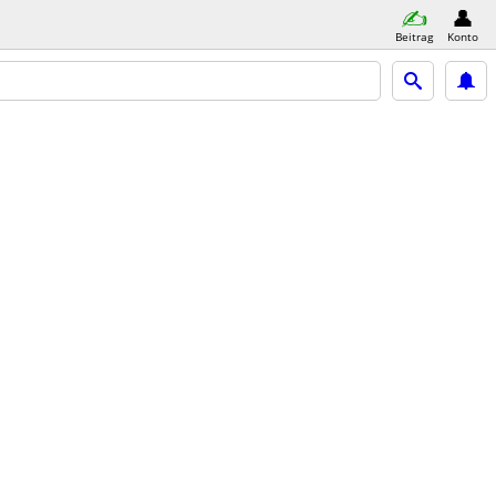
Beitrag
Konto